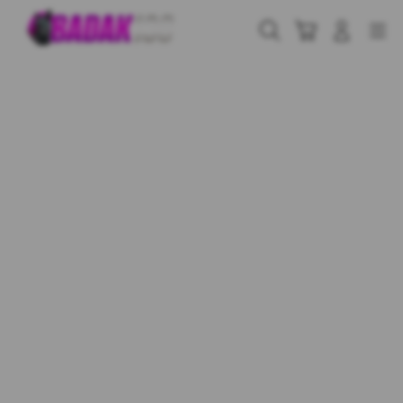
Skip
to
Cari
Troli
Login
Navigation
content